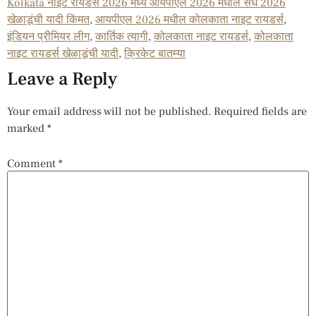
Kolkata नाईट रायडर्स 2026 मध्ये आयपीएल 2026 मधील संघ 2026
खेळाडूंची यादी किंमत
,
आयपीएल 2026 मधील कोलकाता नाइट रायडर्स
,
इंडियन प्रीमियर लीग
,
कार्तिक त्यागी
,
कोलकाता नाइट रायडर्स
,
कोलकाता
नाइट रायडर्स खेळाडूंची यादी
,
क्रिकेट बातम्या
Leave a Reply
Your email address will not be published.
Required fields are
marked
*
Comment
*