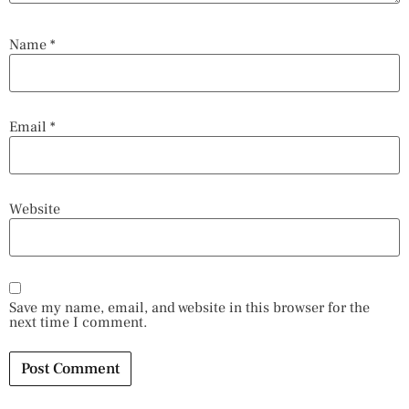
Name
*
Email
*
Website
Save my name, email, and website in this browser for the
next time I comment.