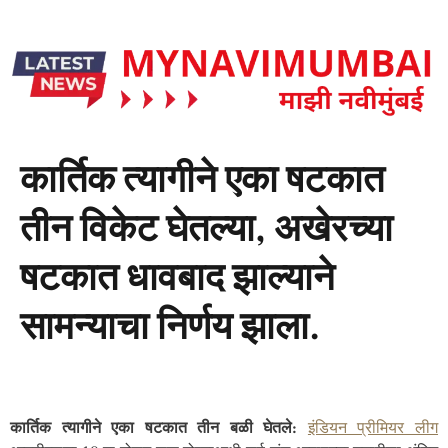
कार्तिक त्यागीने एका षटकात
तीन विकेट घेतल्या, अखेरच्या
षटकात धावबाद झाल्याने
सामन्याचा निर्णय झाला.
कार्तिक त्यागीने एका षटकात तीन बळी घेतले:
इंडियन प्रीमियर लीग