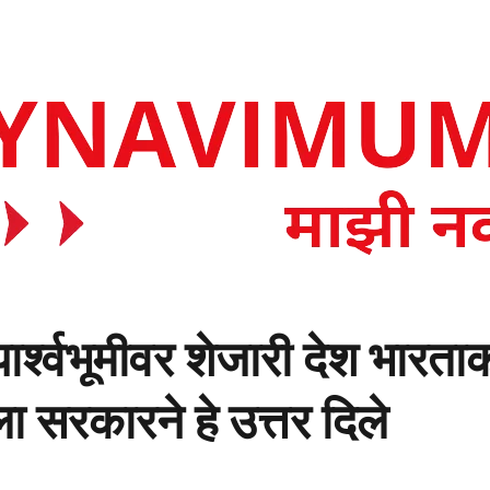
ा पार्श्वभूमीवर शेजारी देश भार
 सरकारने हे उत्तर दिले