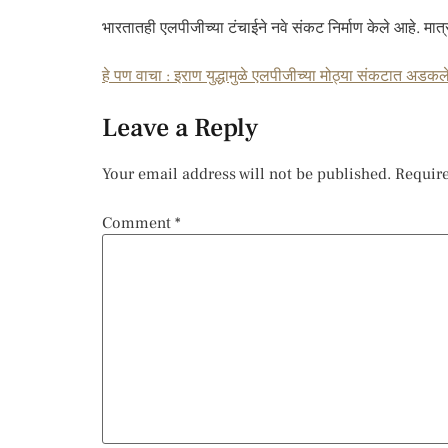
भारतातही एलपीजीच्या टंचाईने नवे संकट निर्माण केले आहे. मात्र,
हे पण वाचा : इराण युद्धामुळे एलपीजीच्या मोठ्या संकटात अडकल
Leave a Reply
Your email address will not be published.
Require
Comment
*