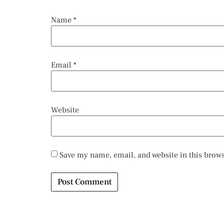
Name
*
Email
*
Website
Save my name, email, and website in this brows
Alternative: