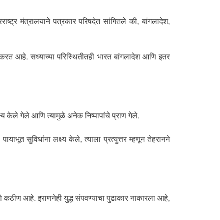
रराष्ट्र मंत्रालयाने पत्रकार परिषदेत सांगितले की, बांगलादेश,
रवठा करत आहे. सध्याच्या परिस्थितीतही भारत बांगलादेश आणि इतर
केले गेले आणि त्यामुळे अनेक निष्पापांचे प्राण गेले.
ाभूत सुविधांना लक्ष्य केले, त्याला प्रत्युत्तर म्हणून तेहरानने
गणे कठीण आहे. इराणनेही युद्ध संपवण्याचा पुढाकार नाकारला आहे,