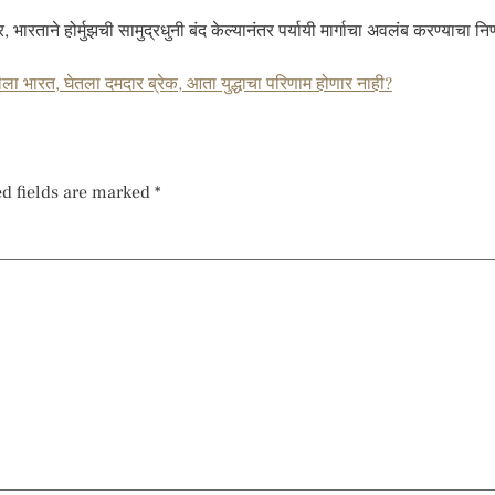
 भारताने होर्मुझची सामुद्रधुनी बंद केल्यानंतर पर्यायी मार्गाचा अवलंब करण्याचा नि
ेला भारत, घेतला दमदार ब्रेक, आता युद्धाचा परिणाम होणार नाही?
d fields are marked
*