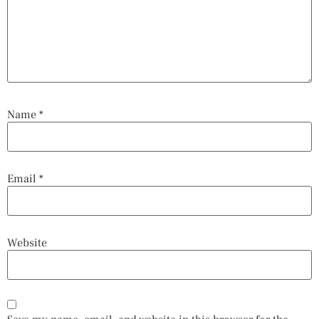
Name
*
Email
*
Website