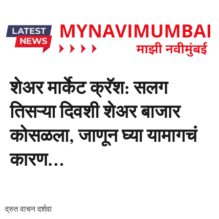
शेअर मार्केट क्रॅश: सलग
तिसऱ्या दिवशी शेअर बाजार
कोसळला, जाणून घ्या यामागचं
कारण…
द्रुत वाचन दर्शवा