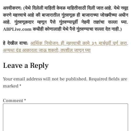
अस्वीकरण: (येथे दिलेली माहिती केवळ माहितीसाठी दिली जात आहे. येथे नमूद
करणे महत्त्वाचे आहे की बाजारातील गुंतवणूक ही बाजाराच्या जोखमीच्या अधीन
आहे. गुंतवणूकदार म्हणून पैसे गुंतवण्यापूर्वी नेहमी तज्ञांचा सल्ला घ्या.
ABPLive.com कधीही कोणालाही येथे पैसे गुंतवण्याचा सल्ला देत नाही.)
हे देखील वाचा:
आर्थिक नियोजन: ही महत्त्वाची कामे ३१ मार्चपूर्वी पूर्ण करा,
अन्यथा दंड आकारला जाऊ शकतो; तपशील जाणून घ्या
Leave a Reply
Your email address will not be published.
Required fields are
marked
*
Comment
*