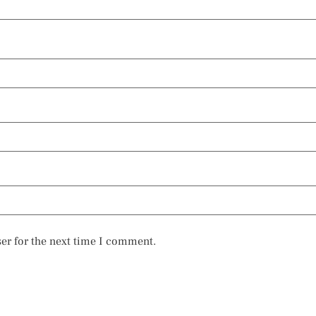
er for the next time I comment.