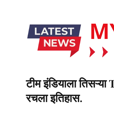
टीम इंडियाला तिसऱ्या T
रचला इतिहास.