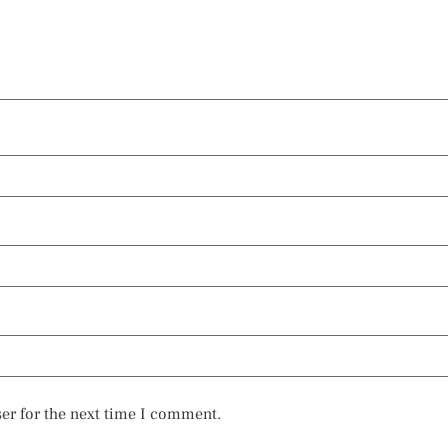
er for the next time I comment.