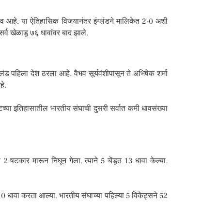
ाभव आहे. या ऐतिहासिक विजयानंतर इंग्लंडने मालिकेत 2-0 अशी
सर्व खेळाडू ७६ धावांवर बाद झाले.
ड पहिला देश ठरला आहे. वैभव सूर्यवंशीपासून ते अभिषेक शर्मा
हे.
ेटच्या इतिहासातील भारतीय संघाची दुसरी सर्वात कमी धावसंख्या
 2 षटकार मारून निघून गेला. त्याने 5 चेंडूत 13 धावा केल्या.
0 धावा करता आल्या. भारतीय संघाच्या पहिल्या 5 विकेट्सने 52