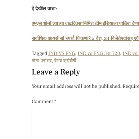
हे देखील वाचा:
एमएस धोनी त्याच्या वाढदिवसानिमित्त टीम इंडियाला पाठिंबा देण्
सर्वाधिक आयसीसी स्पर्धा जिंकणारे 5 देश, 24 विजेतेपदांसह ऑ
Tagged
IND VS ENG
,
IND vs ENG 3रा T20
,
IND vs 
मोठा पराभव
,
वैभव सूर्यवंशी
Leave a Reply
Your email address will not be published.
Require
Comment
*