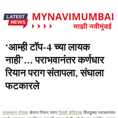
‘आम्ही टॉप-4 च्या लायक
नाही’… पराभवानंतर कर्णधार
रियान पराग संतापला, संघाला
फटकारले
राजस्थान रॉयल्स
कॅप्टन रियान पराग
दिल्ली कॅपिटल्स
विरुद्धच्या पराभवानंतर