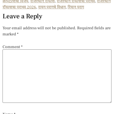
कॅपिटल्सचा विजय
,
राजस्थान रॉयल्स
,
राजस्थान रॉयल्सचा पराभव
,
राजस्थान
रॉयल्सचा पराभव 2026
,
रायन परागचे विधान
,
रियान पराग
Leave a Reply
Your email address will not be published.
Required fields are
marked
*
Comment
*