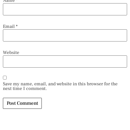
Name
*
Email
*
Website
Save my name, email, and website in this browser for the
next time I comment.
Alternative: