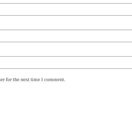
er for the next time I comment.