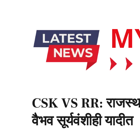
CSK VS RR: राजस्थान
वैभव सूर्यवंशीही यादीत