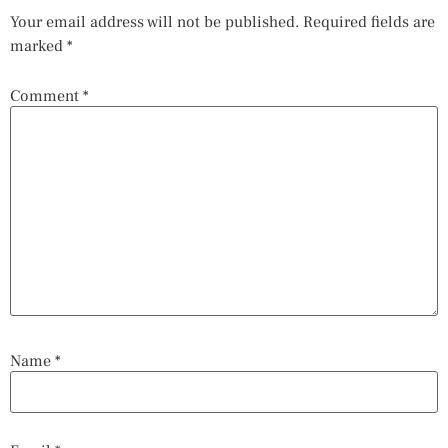
Your email address will not be published.
Required fields are
marked
*
Comment
*
Name
*