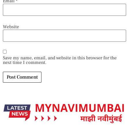
Email
*
Website
Save my name, email, and website in this browser for the
next time I comment.
Alternative: