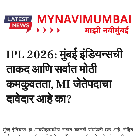
IPL 2026: मुंबई इंडियन्सची
ताकद आणि सर्वात मोठी
कमकुवतता, MI जेतेपदाचा
दावेदार आहे का?
मुंबई इंडियन्स हा आयपीएलमधील सर्वात यशस्वी संघांपैकी एक आहे. रोहित