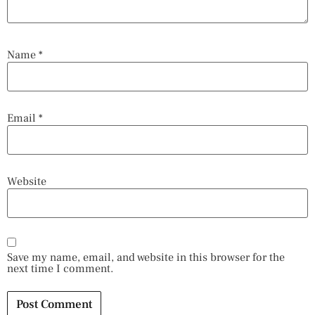
Name
*
Email
*
Website
Save my name, email, and website in this browser for the
next time I comment.