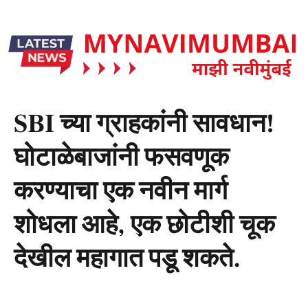
SBI च्या ग्राहकांनी सावधान!
घोटाळेबाजांनी फसवणूक
करण्याचा एक नवीन मार्ग
शोधला आहे, एक छोटीशी चूक
देखील महागात पडू शकते.