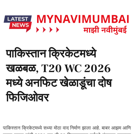
पाकिस्तान क्रिकेटमध्ये
खळबळ, T20 WC 2026
मध्ये अनफिट खेळाडूंचा दोष
फिजिओवर
पाकिस्तान क्रिकेटमध्ये सध्या मोठा वाद निर्माण झाला आहे. बाबर आझम आणि