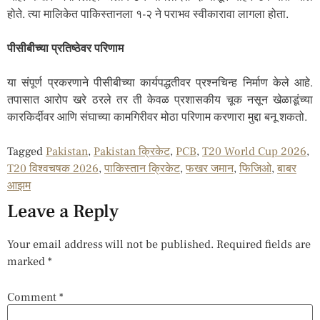
होते. त्या मालिकेत पाकिस्तानला १-२ ने पराभव स्वीकारावा लागला होता.
पीसीबीच्या प्रतिष्ठेवर परिणाम
या संपूर्ण प्रकरणाने पीसीबीच्या कार्यपद्धतीवर प्रश्नचिन्ह निर्माण केले आहे.
तपासात आरोप खरे ठरले तर ती केवळ प्रशासकीय चूक नसून खेळाडूंच्या
कारकिर्दीवर आणि संघाच्या कामगिरीवर मोठा परिणाम करणारा मुद्दा बनू शकतो.
Tagged
Pakistan
,
Pakistan क्रिकेट
,
PCB
,
T20 World Cup 2026
,
T20 विश्वचषक 2026
,
पाकिस्तान क्रिकेट
,
फखर जमान
,
फिजिओ
,
बाबर
आझम
Leave a Reply
Your email address will not be published.
Required fields are
marked
*
Comment
*