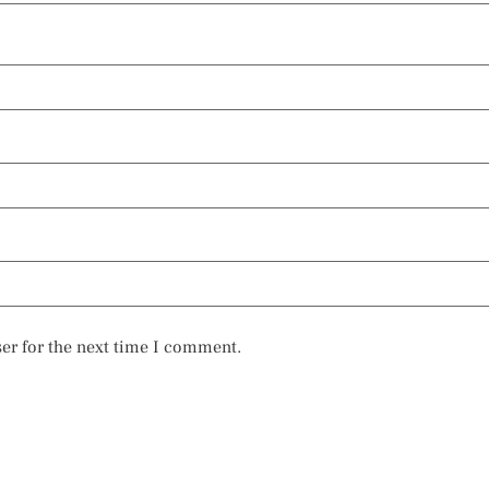
er for the next time I comment.