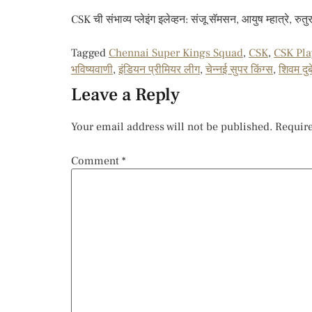
CSK ची संभाव्य प्लेइंग इलेव्हन: संजू सॅमसन, आयुष म्हात्रे, र
Tagged
Chennai Super Kings Squad
,
CSK
,
CSK Pla
भविष्यवाणी
,
इंडियन प्रीमियर लीग
,
चेन्नई सुपर किंग्स
,
शिवम दुब
Leave a Reply
Your email address will not be published.
Require
Comment
*