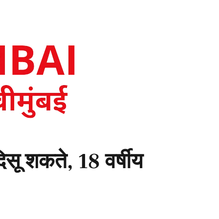
िसू शकते, 18 वर्षीय