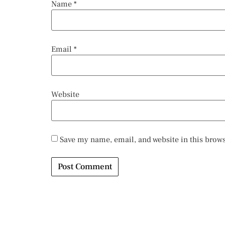
Name
*
Email
*
Website
Save my name, email, and website in this brows
Alternative: