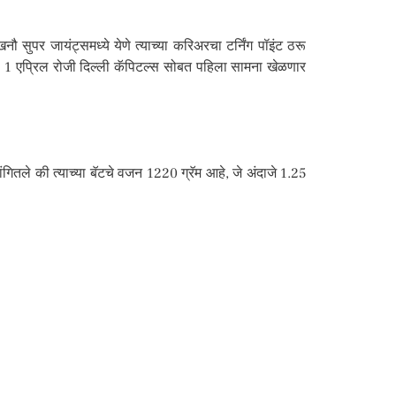
ौ सुपर जायंट्समध्ये येणे त्याच्या करिअरचा टर्निंग पॉइंट ठरू
1 एप्रिल रोजी दिल्ली कॅपिटल्स सोबत पहिला सामना खेळणार
ंगितले की त्याच्या बॅटचे वजन 1220 ग्रॅम आहे, जे अंदाजे 1.25