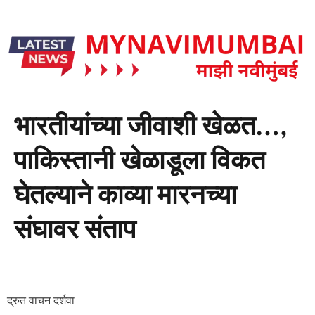
भारतीयांच्या जीवाशी खेळत…,
पाकिस्तानी खेळाडूला विकत
घेतल्याने काव्या मारनच्या
संघावर संताप
द्रुत वाचन दर्शवा