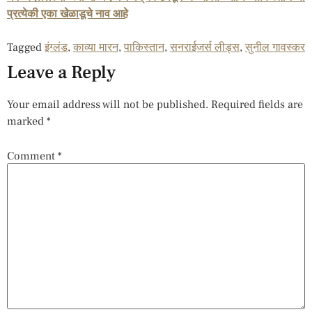
प्रत्येकी एका खेळाडूचे नाव आहे
Tagged
इंग्लंड
,
काव्या मारन
,
पाकिस्तान
,
सनराईजर्स लीड्स
,
सुनील गावस्कर
Leave a Reply
Your email address will not be published.
Required fields are
marked
*
Comment
*