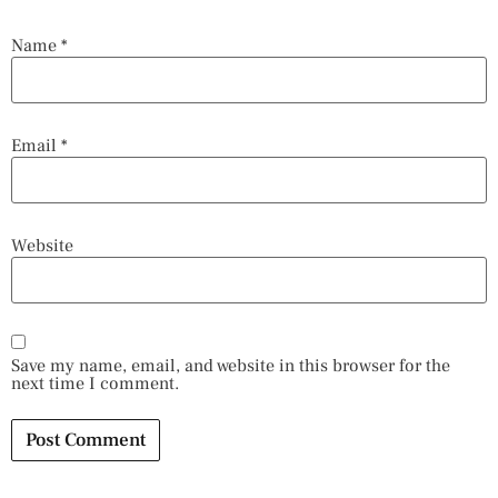
Name
*
Email
*
Website
Save my name, email, and website in this browser for the
next time I comment.