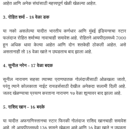
आहेत आणि अनेक संघांसाठी महत्त्वपूर्ण खेळी खेळल्या आहेत.
3. रोहित शर्मा – 18 वेळा डक
या नको असलेल्या यादीत भारतीय कर्णधार आणि मुंबई इंडियन्सचा स्टार
फलंदाज रोहित शर्माच्या नावाचाही समावेश आहे. रोहितने आयपीएलमध्ये 7000
हून अधिक धावा केल्या आहेत आणि दोन शतकेही ठोकली आहेत. असे
असतानाही तो 18 वेळा खाते न उघडताच बाद झाला आहे.
4. सुनील नरेन – 17 वेळा बदक
सुनील नारायण सहसा त्याच्या प्राणघातक गोलंदाजीसाठी ओळखला जातो,
परंतु त्याने कोलकाता नाईट रायडर्ससाठी देखील अनेकदा सलामी दिली आहे.
जलद खेळण्याचा प्रयत्न करताना नारायण १७ वेळा शून्यावर बाद झाला आहे.
5. राशिद खान – 16 बदके
या यादीत अफगाणिस्तानचा स्टार फिरकी गोलंदाज राशिद खानचाही समावेश
आहे. तो आयपीएलमध्ये 136 सामने खेळला आहे आणि 16 वेळा खाते न उघडता