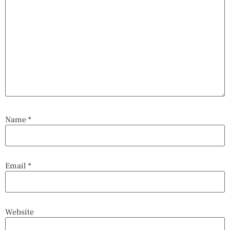
Name
*
Email
*
Website