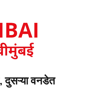
 दुसऱ्या वनडेत