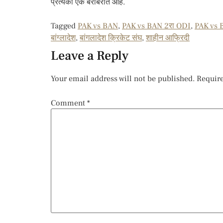
प्रत्येकी एक बरोबरीत आहे.
Tagged
PAK vs BAN
,
PAK vs BAN 2रा ODI
,
PAK vs BA
बांग्लादेश
,
बांगलादेश क्रिकेट संघ
,
शाहीन आफ्रिदी
Leave a Reply
Your email address will not be published.
Require
Comment
*