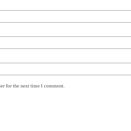
er for the next time I comment.