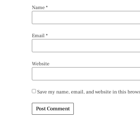
Name
*
Email
*
Website
Save my name, email, and website in this brows
Alternative: