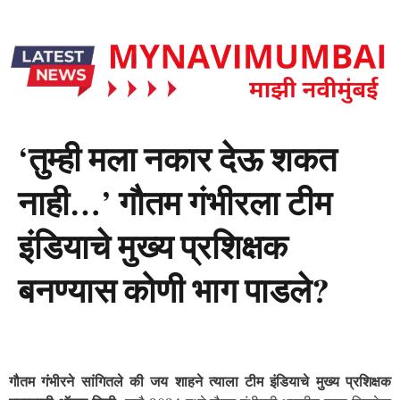
‘तुम्ही मला नकार देऊ शकत
नाही…’ गौतम गंभीरला टीम
इंडियाचे मुख्य प्रशिक्षक
बनण्यास कोणी भाग पाडले?
गौतम गंभीरने सांगितले की जय शाहने त्याला टीम इंडियाचे मुख्य प्रशिक्षक