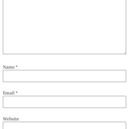
Name
*
Email
*
Website