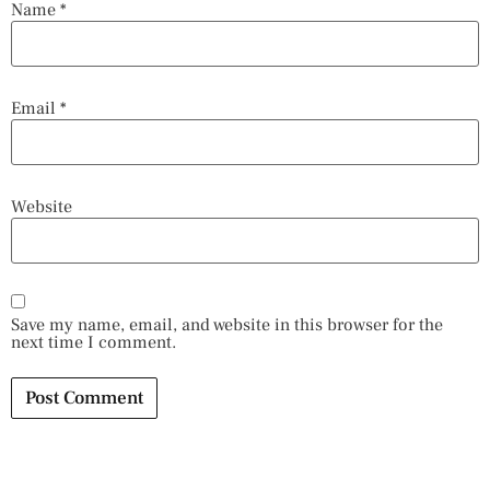
Name
*
Email
*
Website
Save my name, email, and website in this browser for the
next time I comment.
Alternative: