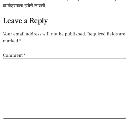
कार्यक्रमाला हजेरी लावली.
Leave a Reply
Your email address will not be published.
Required fields are
marked
*
Comment
*