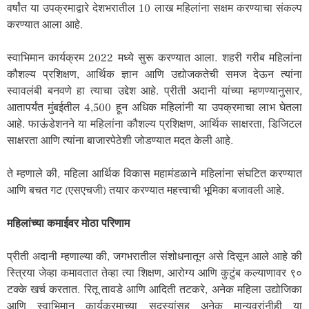
वर्षांत या उपक्रमाद्वारे देशभरातील 10 लाख महिलांना सक्षम करण्याचा संकल्प
करण्यात आला आहे.
स्वाभिमान कार्यक्रम 2022 मध्ये सुरू करण्यात आला. शहरी गरीब महिलांना
कौशल्य प्रशिक्षण, आर्थिक ज्ञान आणि उद्योजकतेची समज देऊन त्यांना
स्वावलंबी बनवणे हा त्याचा उद्देश आहे. प्रीती अदानी यांच्या म्हणण्यानुसार,
आतापर्यंत मुंबईतील 4,500 हून अधिक महिलांनी या उपक्रमाचा लाभ घेतला
आहे. फाऊंडेशनने या महिलांना कौशल्य प्रशिक्षण, आर्थिक साक्षरता, डिजिटल
साक्षरता आणि त्यांना बाजारपेठेशी जोडण्यात मदत केली आहे.
ते म्हणाले की, महिला आर्थिक विकास महामंडळाने महिलांना संघटित करण्यात
आणि बचत गट (एसएचजी) तयार करण्यात महत्त्वाची भूमिका बजावली आहे.
महिलांच्या कमाईवर मोठा परिणाम
प्रीती अदानी म्हणाल्या की, जगभरातील संशोधनातून असे दिसून आले आहे की
स्त्रिया जेव्हा कमावतात तेव्हा त्या शिक्षण, आरोग्य आणि कुटुंब कल्याणावर ९०
टक्के खर्च करतात. रितू तावडे आणि आदिती तटकरे, अनेक महिला उद्योजिका
आणि स्वाभिमान कार्यक्रमाच्या सदस्यांसह अनेक मान्यवरांनीही या