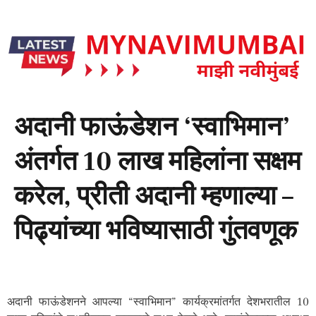
अदानी फाऊंडेशन ‘स्वाभिमान’
अंतर्गत 10 लाख महिलांना सक्षम
करेल, प्रीती अदानी म्हणाल्या –
पिढ्यांच्या भविष्यासाठी गुंतवणूक
अदानी फाऊंडेशनने आपल्या “स्वाभिमान” कार्यक्रमांतर्गत देशभरातील 10