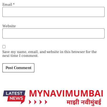
Email
*
Website
Save my name, email, and website in this browser for the
next time I comment.
Alternative: