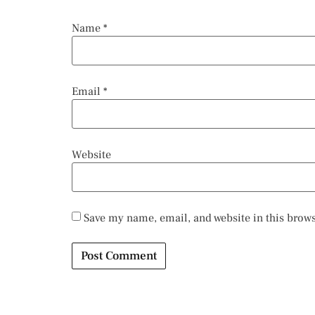
Name
*
Email
*
Website
Save my name, email, and website in this brows
Alternative: