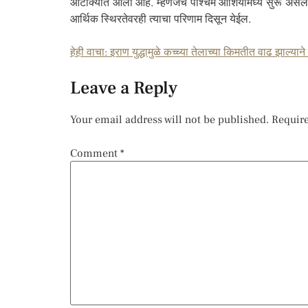
आटोक्यात आली आहे. म्हणजेच पश्चिम आशियामध्ये सुरू असलेला 
आर्थिक स्थिरतेवरही त्याचा परिणाम दिसून येईल.
हेही वाचा: इराण युद्धामुळे कच्च्या तेलाच्या किमतीत वाढ झाल्याने
Leave a Reply
Your email address will not be published.
Require
Comment
*