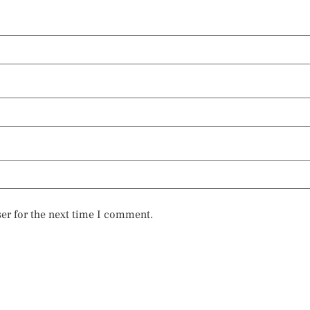
er for the next time I comment.