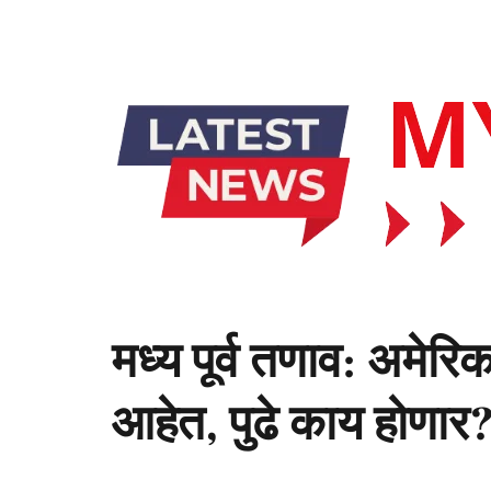
मध्य पूर्व तणाव: अमेरिक
आहेत, पुढे काय होणार