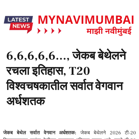
6,6,6,6,6…, जेकब बेथेलने
रचला इतिहास, T20
विश्वचषकातील सर्वात वेगवान
अर्धशतक
जेकब बेथेल सर्वात वेगवान अर्धशतक:
जेकब बेथेलने 2026 टी-20