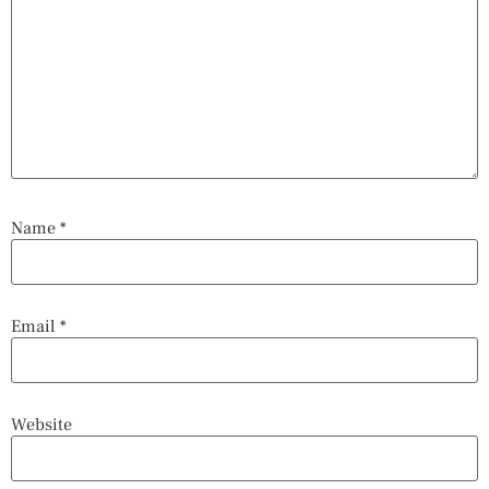
Name
*
Email
*
Website