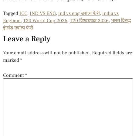
Tagged
ICC
,
IND VS ENG
,
ind vs eng उपांत्य फेरी
,
india vs
England
,
T20 World Cup 2026
,
T20 विश्वचषक 2026
,
भारत विरुद्ध
इंग्लंड उपांत्य फेरी
Leave a Reply
Your email address will not be published.
Required fields are
marked
*
Comment
*