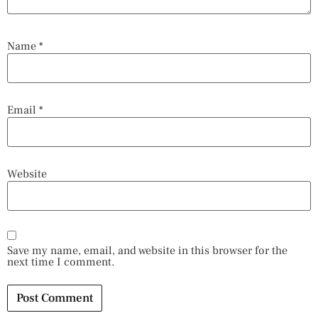
Name
*
Email
*
Website
Save my name, email, and website in this browser for the
next time I comment.