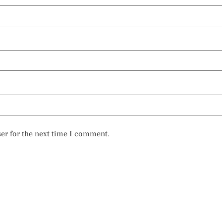
er for the next time I comment.