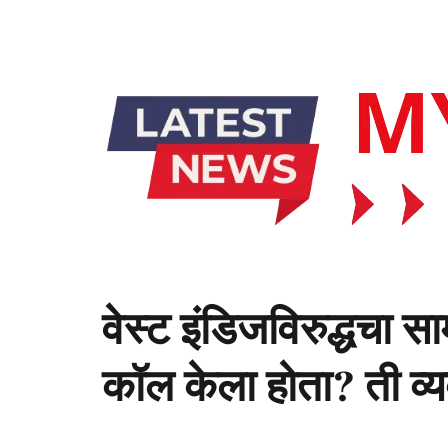
वेस्ट इंडिजविरुद्धचा 
कॉल केला होता? ती व्