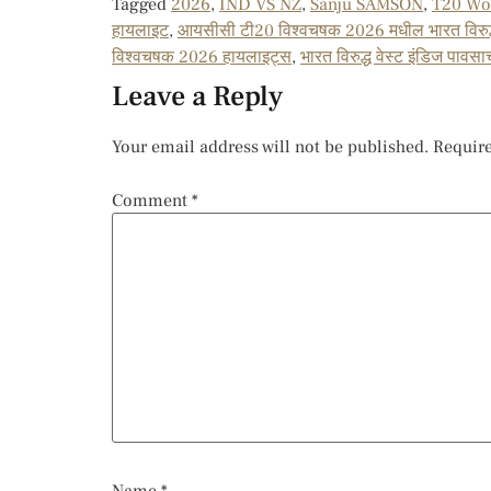
Tagged
2026
,
IND VS NZ
,
Sanju SAMSON
,
T20 Wo
हायलाइट
,
आयसीसी टी20 विश्वचषक 2026 मधील भारत विरुद्
विश्वचषक 2026 हायलाइट्स
,
भारत विरुद्ध वेस्ट इंडिज पावस
Leave a Reply
Your email address will not be published.
Require
Comment
*