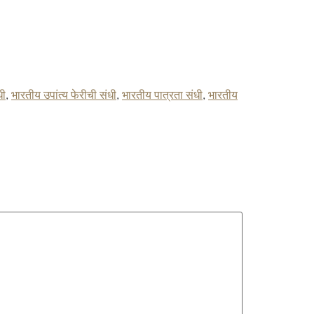
धी
,
भारतीय उपांत्य फेरीची संधी
,
भारतीय पात्रता संधी
,
भारतीय