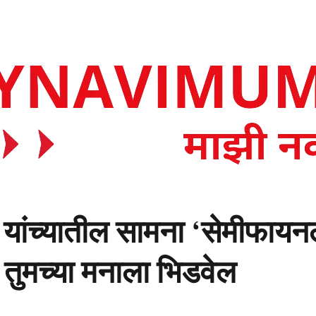
यांच्यातील सामना ‘सेमीफायनल’
तुमच्या मनाला भिडवेल