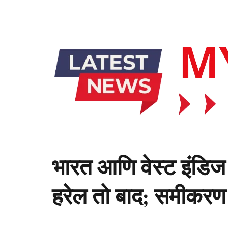
भारत आणि वेस्ट इंडिज 
हरेल तो बाद; समीकरण 