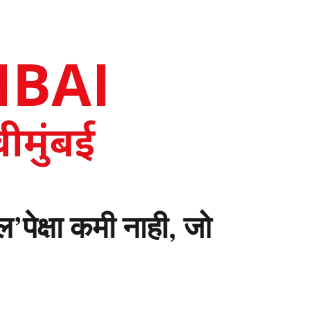
पेक्षा कमी नाही, जो