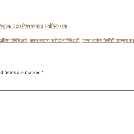
िक्रम; T20 विश्वचषकात सर्वाधिक धावा
 अंतिम परिस्थिती
,
भारत उपांत्य फेरीची परिस्थिती
,
भारत उपांत्य फेरीची पात्रता सं
d fields are marked
*