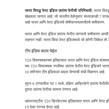
भारत विरुद्ध वेस्ट इंडिज उपांत्य फेरीची परिस्थिती:
भारत विरुद
खेळवला जाणार आहे, जो भारतीय वेळेनुसार संध्याकाळी 7 वाजता 
आहे भारत आणि वेस्ट इंडिजचे सेमीफायनलपर्यंतचे समीकरण.
भारत आणि वेस्ट इंडिज उपांत्य फेरीत जाण्याचे समीकरण अगदी स
राहणार नाही. भारत किंवा वेस्ट इंडिजमध्ये जो कोणी जिंकेल तो
टीम इंडिया बदला घेईल
T20 विश्वचषकाच्या इतिहासात भारत आणि वेस्ट इंडिज यांच्यात
च्या T20 विश्वचषक स्पर्धेच्या उपांत्य फेरीत वेस्ट इंडिजने 
10 वर्षांनंतर टीम इंडियाला बदला घेण्याची संधी मिळणार आहे.
सुपर-8 टप्प्यातील गट 1 मध्ये, दक्षिण आफ्रिकेने उपांत्य फेर
दुसरा उपांत्य फेरीचा सामना रंगणार आहे.
आंतरराष्ट्रीय T20 क्रिकेटच्या इतिहासात भारत आणि वेस्ट इंड
19 वेळा पराभव केला आहे.