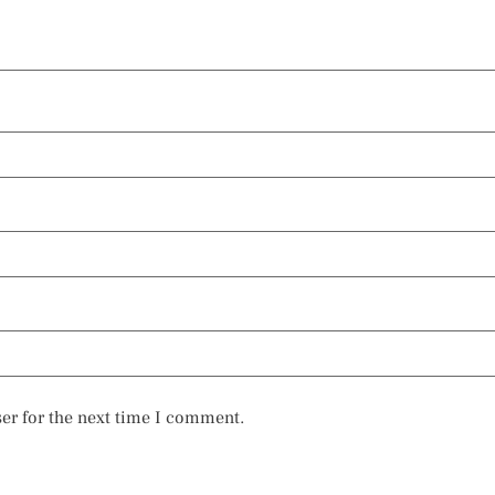
er for the next time I comment.