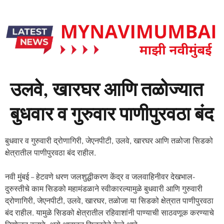
उलवे, खारघर आणि तळोज्यात
बुधवार व गुरुवार पाणीपुरवठा बंद
बुधवार व गुरुवारी द्रोणागिरी, जेएनपीटी, उलवे, खारघर आणि तळोजा सिडको
क्षेत्रातील पाणीपुरवठा बंद राहील.
नवी मुंबई – हेटवणे धरण जलशुद्धीकरण केंद्र व जलवाहिनीवर देखभाल-
दुरुस्तीचे काम सिडको महामंडळाने स्वीकारल्यामुळे बुधवारी आणि गुरुवारी
द्रोणागिरी, जेएनपीटी, उलवे, खारघर, तळोजा या सिडको क्षेत्रात पाणीपुरवठा
बंद राहील. यामुळे सिडको क्षेत्रातील रहिवाशांनी पाण्याची साठवणूक करण्याचे