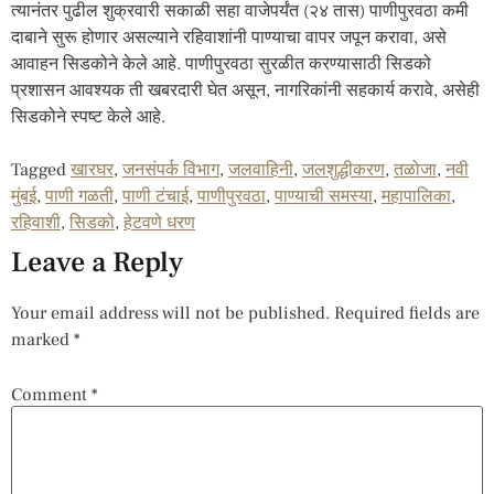
त्यानंतर पुढील शुक्रवारी सकाळी सहा वाजेपर्यंत (२४ तास) पाणीपुरवठा कमी
दाबाने सुरू होणार असल्याने रहिवाशांनी पाण्याचा वापर जपून करावा, असे
आवाहन सिडकोने केले आहे. पाणीपुरवठा सुरळीत करण्यासाठी सिडको
प्रशासन आवश्यक ती खबरदारी घेत असून, नागरिकांनी सहकार्य करावे, असेही
सिडकोने स्पष्ट केले आहे.
Tagged
खारघर
,
जनसंपर्क विभाग
,
जलवाहिनी
,
जलशुद्धीकरण
,
तळोजा
,
नवी
मुंबई
,
पाणी गळती
,
पाणी टंचाई
,
पाणीपुरवठा
,
पाण्याची समस्या
,
महापालिका
,
रहिवाशी
,
सिडको
,
हेटवणे धरण
Leave a Reply
Your email address will not be published.
Required fields are
marked
*
Comment
*