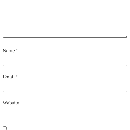
Name
*
Email
*
Website