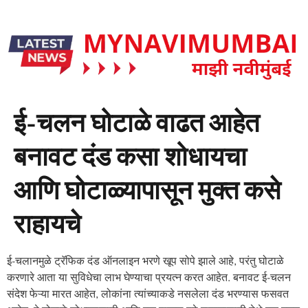
ई-चलन घोटाळे वाढत आहेत
बनावट दंड कसा शोधायचा
आणि घोटाळ्यापासून मुक्त कसे
राहायचे
ई-चलानमुळे ट्रॅफिक दंड ऑनलाइन भरणे खूप सोपे झाले आहे, परंतु घोटाळे
करणारे आता या सुविधेचा लाभ घेण्याचा प्रयत्न करत आहेत. बनावट ई-चलन
संदेश फेऱ्या मारत आहेत, लोकांना त्यांच्याकडे नसलेला दंड भरण्यास फसवत