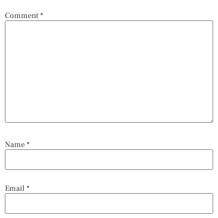
Comment
*
Name
*
Email
*