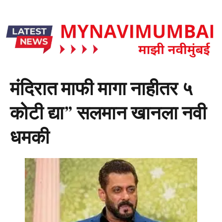
मंदिरात माफी मागा नाहीतर ५
कोटी द्या” सलमान खानला नवी
धमकी