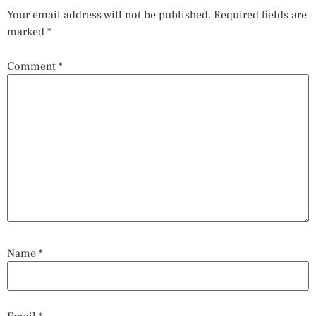
Your email address will not be published.
Required fields are
marked
*
Comment
*
Name
*