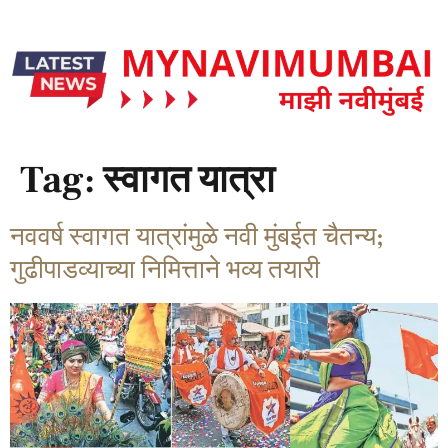
Tag:
स्वागत यात्रा
नववर्ष स्वागत यात्रांमुळे नवी मुंबईत चैतन्य;
गुढीपाडव्याच्या निमित्ताने भव्य तयारी