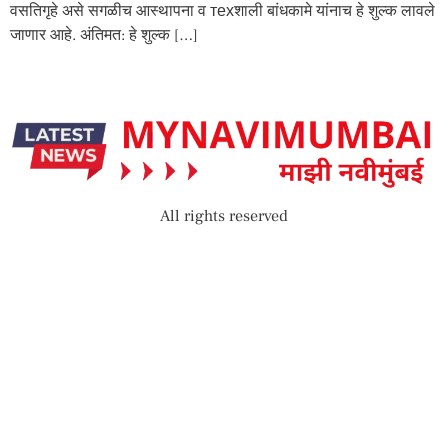
वसतिगृहे असे सगळीच आस्थापना व техशाली बांधकामे यांनाच हे शुल्क लावले
जाणार आहे. अंतिमत: हे शुल्क […]
All rights reserved