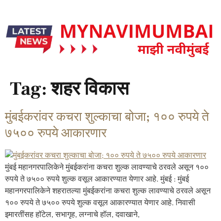
Tag:
शहर विकास
मुंबईकरांवर कचरा शुल्काचा बोजा; १०० रुपये ते
७५०० रुपये आकारणार
मुंबई महानगरपालिकेने मुंबईकरांना कचरा शुल्क लावण्याचे ठरवले असून १००
रुपये ते ७५०० रुपये शुल्क वसूल आकारण्यात येणार आहे. मुंबई : मुंबई
महानगरपालिकेने शहरातल्या मुंबईकरांना कचरा शुल्क लावण्याचे ठरवले असून
१०० रुपये ते ७५०० रुपये शुल्क वसूल आकारण्यात येणार आहे. निवासी
इमारतींसह हॉटेल, सभागृह, लग्नाचे हॉल, दवाखाने,