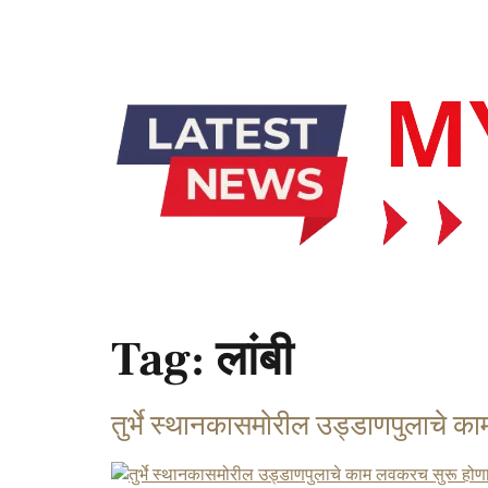
Tag:
लांबी
तुर्भे स्थानकासमोरील उड्डाणपुलाचे 