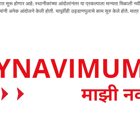
ात सुरू होणार आहे; स्थानीकांच्या आंदोलांनंतर या प्रकल्पाला मान्यता मिळाली नवी म
ांनी अनेक आंदोलने केली होती. यापूर्वीही उड्डाणपुलाचे काम सुरु केले होते, मा