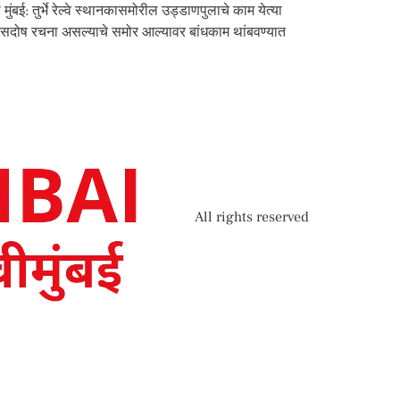
ुंबई: तुर्भे रेल्वे स्थानकासमोरील उड्डाणपुलाचे काम येत्या
त्र सदोष रचना असल्याचे समोर आल्यावर बांधकाम थांबवण्यात
All rights reserved