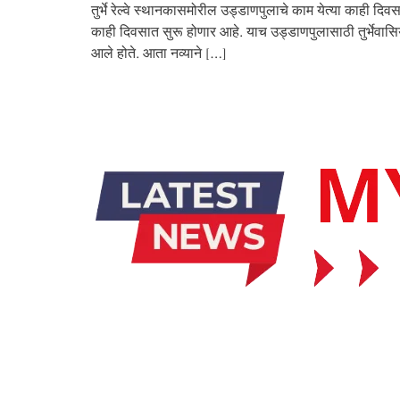
तुर्भे रेल्वे स्थानकासमोरील उड्डाणपुलाचे काम येत्या काही दिवस
काही दिवसात सुरू होणार आहे. याच उड्डाणपुलासाठी तुर्भेवासिय
आले होते. आता नव्याने […]