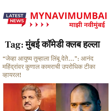
Tag:
मुंबई कॉमेडी क्लब हल्ला
“जेव्हा आयुष्य तुम्हाला लिंबू देते…”: आनंद
महिंद्रांवर कुणाल कामराची उपरोधिक टीका
व्हायरल!