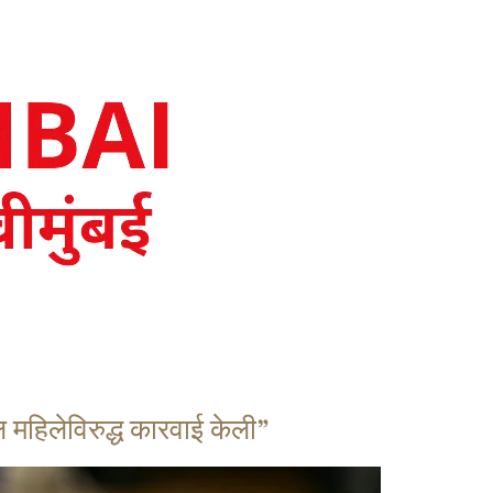
 महिलेविरुद्ध कारवाई केली”