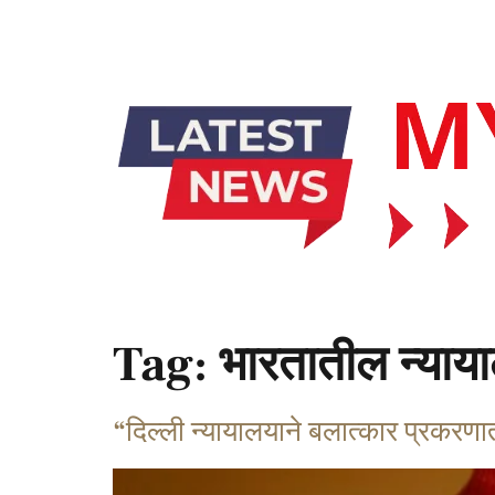
Tag:
भारतातील न्याया
“दिल्ली न्यायालयाने बलात्कार प्रकरणा