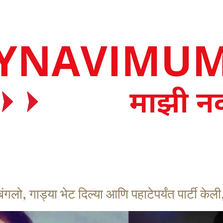
बंगलो, गाड्या भेट दिल्या आणि पहाटेपर्यंत पार्टी के