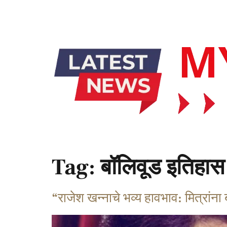
Tag:
बॉलिवूड इतिहास
“राजेश खन्नाचे भव्य हावभाव: मित्रांना 