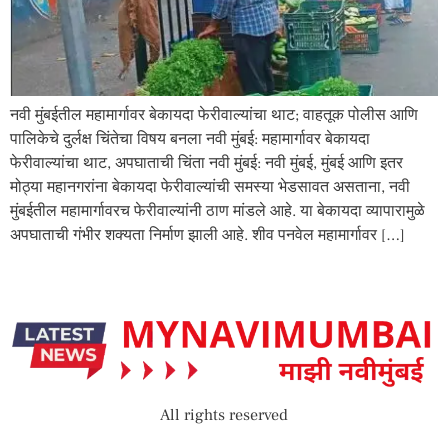
नवी मुंबईतील महामार्गावर बेकायदा फेरीवाल्यांचा थाट; वाहतूक पोलीस आणि
पालिकेचे दुर्लक्ष चिंतेचा विषय बनला नवी मुंबई: महामार्गावर बेकायदा
फेरीवाल्यांचा थाट, अपघाताची चिंता नवी मुंबई: नवी मुंबई, मुंबई आणि इतर
मोठ्या महानगरांना बेकायदा फेरीवाल्यांची समस्या भेडसावत असताना, नवी
मुंबईतील महामार्गावरच फेरीवाल्यांनी ठाण मांडले आहे. या बेकायदा व्यापारामुळे
अपघाताची गंभीर शक्यता निर्माण झाली आहे. शीव पनवेल महामार्गावर […]
All rights reserved