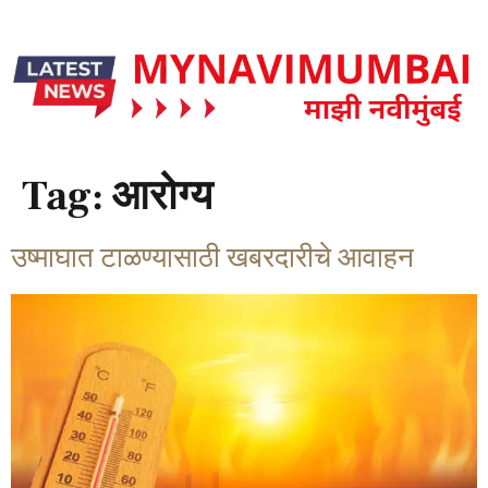
Tag:
आरोग्य
उष्माघात टाळण्यासाठी खबरदारीचे आवाहन