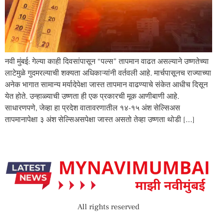
नवी मुंबई: गेल्या काही दिवसांपासून “पल्स” तापमान वाढत असल्याने उष्णतेच्या
लाटेमुळे गुदमरल्याची शक्यता अधिकाऱ्यांनी वर्तवली आहे. मार्चपासूनच राज्याच्या
अनेक भागात सामान्य मर्यादेपेक्षा जास्त तापमान वाढण्याचे संकेत आधीच दिसून
येत होते. उन्हाळ्याची उष्णता ही एक प्रकारची मूक आणीबाणी आहे.
साधारणपणे, जेव्हा हा प्रदेश वातावरणातील १४-१५ अंश सेल्सिअस
तापमानापेक्षा ३ अंश सेल्सिअसपेक्षा जास्त असतो तेव्हा उष्णता थोडी […]
All rights reserved