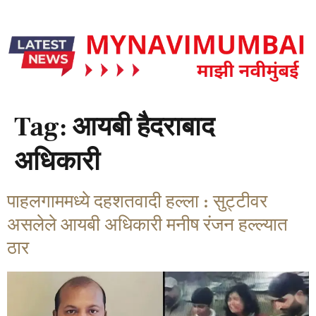
Tag:
आयबी हैदराबाद
अधिकारी
पाहलगाममध्ये दहशतवादी हल्ला : सुट्टीवर
असलेले आयबी अधिकारी मनीष रंजन हल्ल्यात
ठार