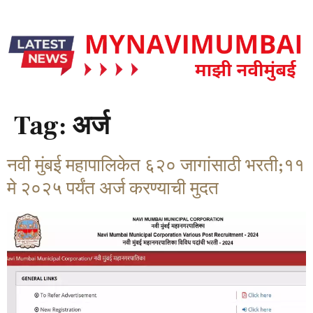
Tag:
अर्ज
नवी मुंबई महापालिकेत ६२० जागांसाठी भरती;११
मे २०२५ पर्यंत अर्ज करण्याची मुदत