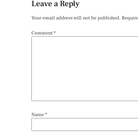
Leave a Reply
Your email address will not be published.
Require
Comment
*
Name
*