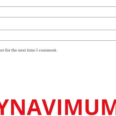
er for the next time I comment.