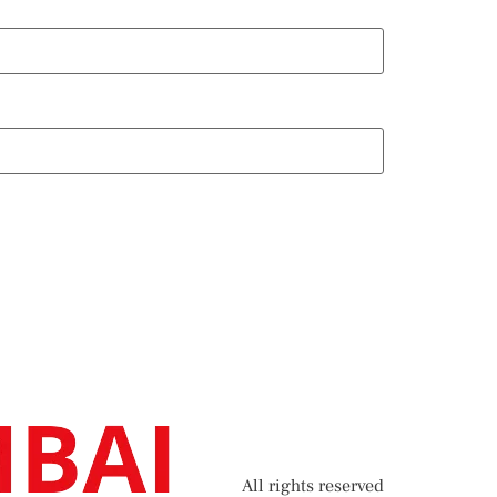
All rights reserved