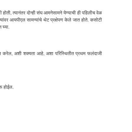
ोती, त्यानंतर दोन्ही संघ आमनेसामने येण्याची ही पहिलीच वेळ
यांवर आयपीएल सामन्यांचे थेट प्रक्षेपण केले जात होते. कसोटी
 घ्या.
मदत करेल, अशी शक्यता आहे, अशा परिस्थितीत प्रथम फलंदाजी
रू होईल.