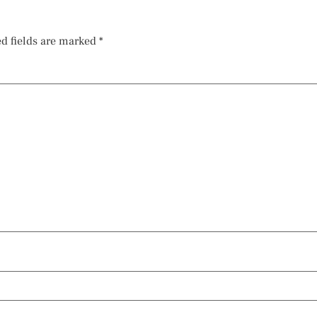
d fields are marked
*