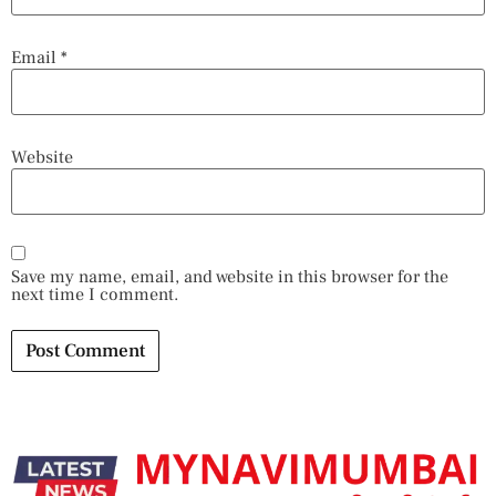
Email
*
Website
Save my name, email, and website in this browser for the
next time I comment.
Alternative: