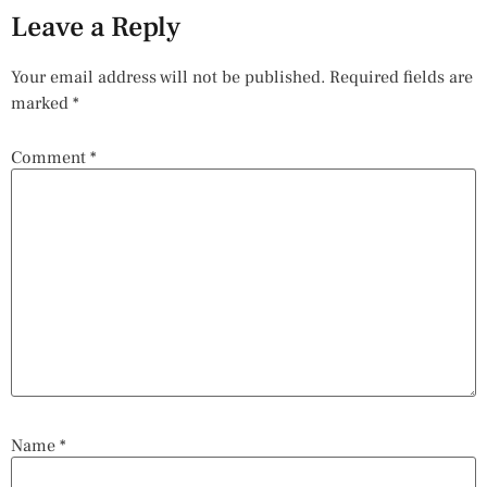
Leave a Reply
Your email address will not be published.
Required fields are
marked
*
Comment
*
Name
*