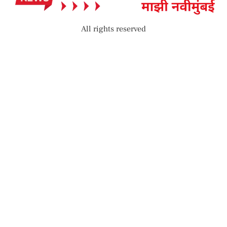
All rights reserved