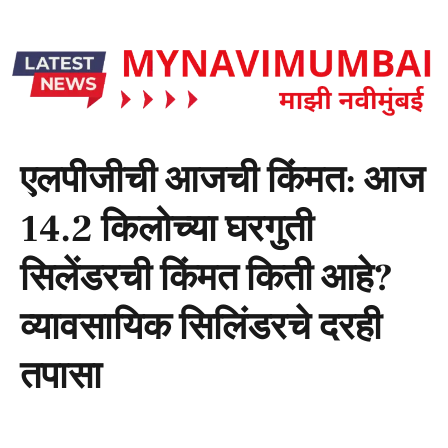
एलपीजीची आजची किंमत: आज
14.2 किलोच्या घरगुती
सिलेंडरची किंमत किती आहे?
व्यावसायिक सिलिंडरचे दरही
तपासा