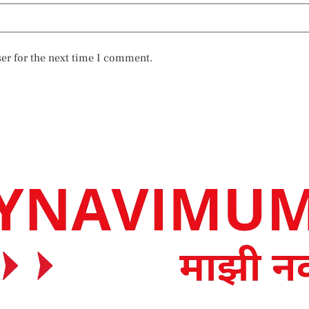
er for the next time I comment.