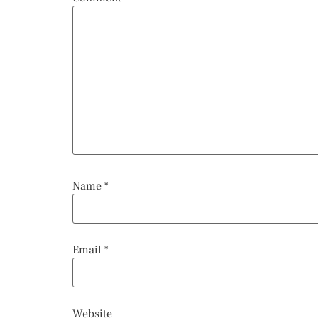
Name
*
Email
*
Website