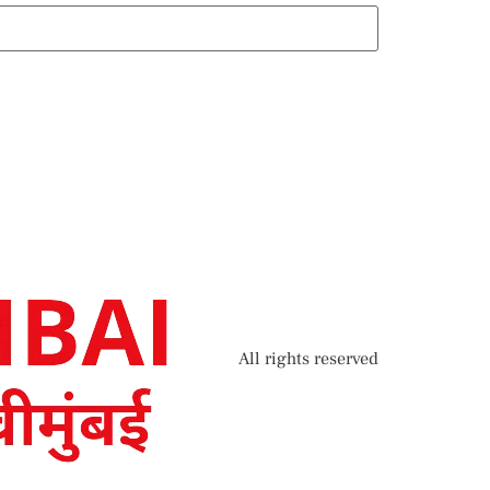
All rights reserved