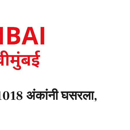
 1018 अंकांनी घसरला,