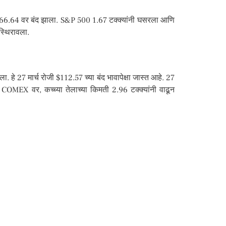
5166.64 वर बंद झाला. S&P 500 1.67 टक्क्यांनी घसरला आणि
्थिरावला.
ा. हे 27 मार्च रोजी $112.57 च्या बंद भावापेक्षा जास्त आहे. 27
. COMEX वर, कच्च्या तेलाच्या किमती 2.96 टक्क्यांनी वाढून