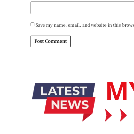
Save my name, email, and website in this brows
Alternative: