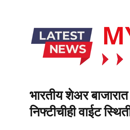
भारतीय शेअर बाजारात
निफ्टीचीही वाईट स्थित