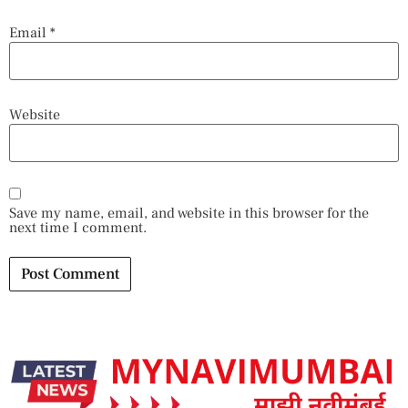
Email
*
Website
Save my name, email, and website in this browser for the
next time I comment.
Alternative: