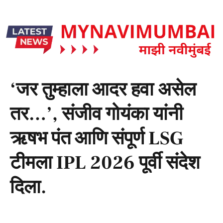
‘जर तुम्हाला आदर हवा असेल
तर…’, संजीव गोयंका यांनी
ऋषभ पंत आणि संपूर्ण LSG
टीमला IPL 2026 पूर्वी संदेश
दिला.