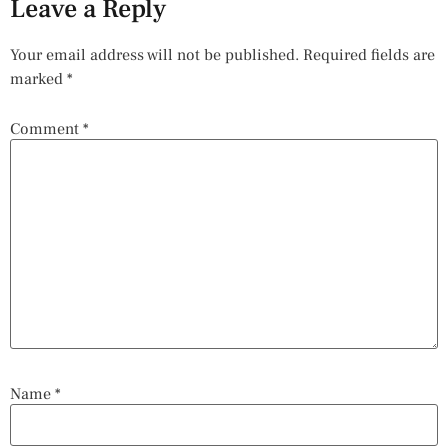
Leave a Reply
Your email address will not be published.
Required fields are
marked
*
Comment
*
Name
*