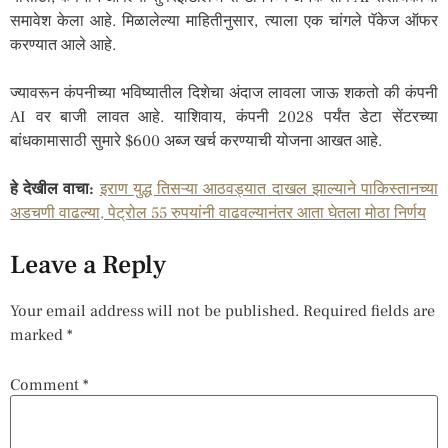
समावेश केला आहे. मिळालेल्या माहितीनुसार, त्याला एक चांगले पॅकेज ऑफर
करण्यात आले आहे.
ज्यावरून कंपनीच्या भविष्यातील दिशेचा अंदाज लावला जाऊ शकतो की कंपनी
AI वर बाजी लावत आहे. याशिवाय, कंपनी 2028 पर्यंत डेटा सेंटरच्या
बांधकामासाठी सुमारे $600 अब्ज खर्च करण्याची योजना आखत आहे.
हे देखील वाचा:
इराण युद्ध तिसऱ्या आठवड्यात दाखल झाल्याने पाकिस्तानच्या
अडचणी वाढल्या, पेट्रोल 55 रुपयांनी वाढवल्यानंतर आता घेतला मोठा निर्णय
Leave a Reply
Your email address will not be published.
Required fields are
marked
*
Comment
*