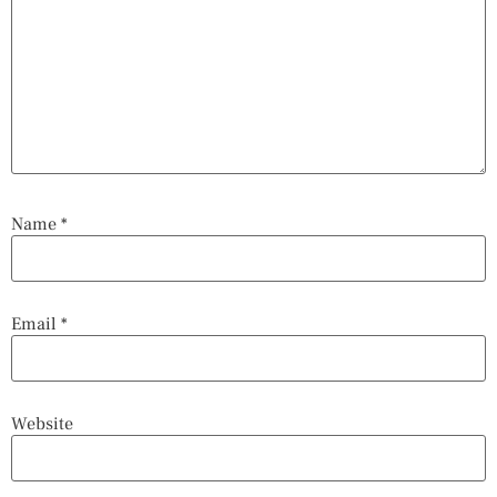
Name
*
Email
*
Website