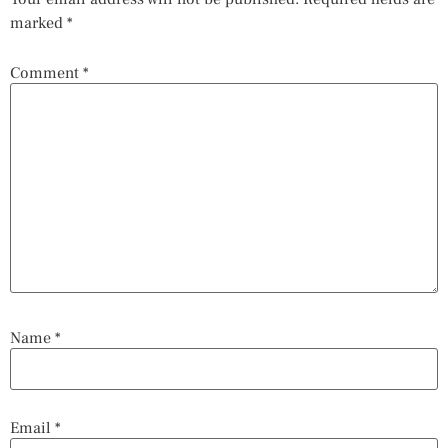
marked
*
Comment
*
Name
*
Email
*