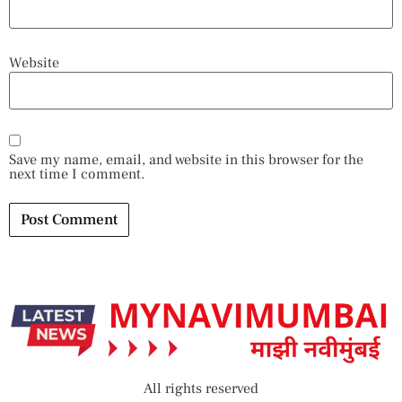
Website
Save my name, email, and website in this browser for the
next time I comment.
Alternative:
All rights reserved