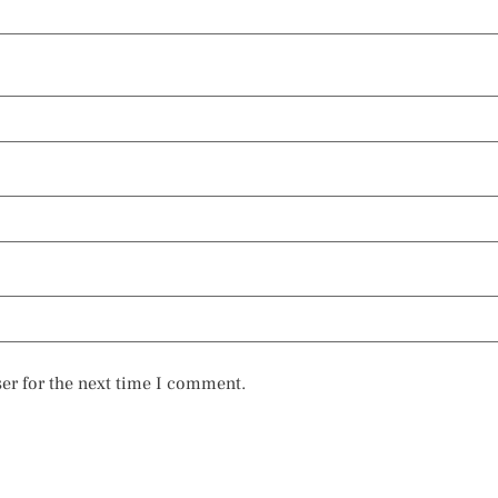
er for the next time I comment.