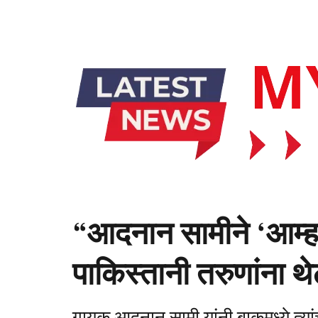
“आदनान सामीने ‘आम्हा
पाकिस्तानी तरुणांना 