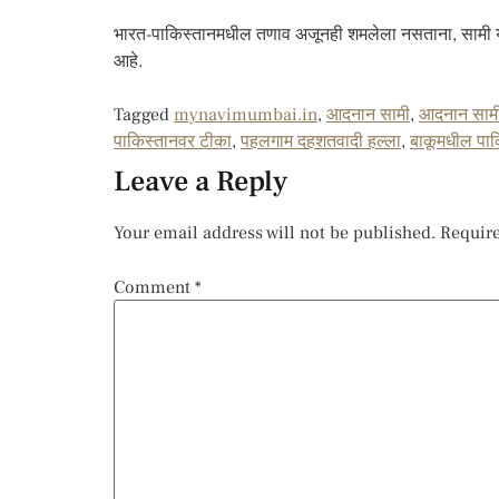
भारत-पाकिस्तानमधील तणाव अजूनही शमलेला नसताना, सामी यां
आहे.
Tagged
mynavimumbai.in
,
आदनान सामी
,
आदनान सामी
पाकिस्तानवर टीका
,
पहलगाम दहशतवादी हल्ला
,
बाकूमधील पाक
Leave a Reply
Your email address will not be published.
Require
Comment
*