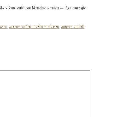
जकीय परिणाम आणि ठाम विचारांवर आधारित — दिशा तयार होत
घटना
,
आदनान सामीचं भारतीय नागरिकत्व
,
आदनान सामीची