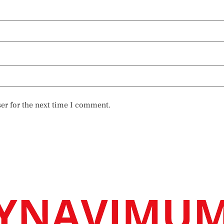
er for the next time I comment.