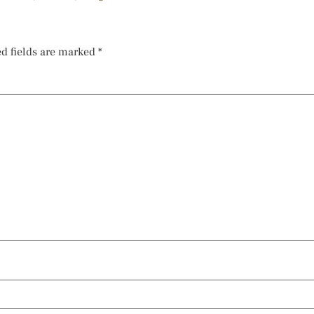
d fields are marked
*