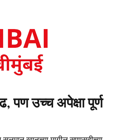
पण उच्च अपेक्षा पूर्ण