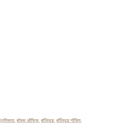
क प्रतिसाद
,
बॉक्स ऑफिस
,
बॉलिवूड
,
बॉलिवूड गॉसिप
,