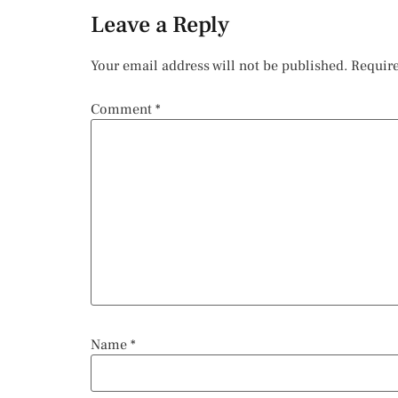
Leave a Reply
Your email address will not be published.
Require
Comment
*
Name
*