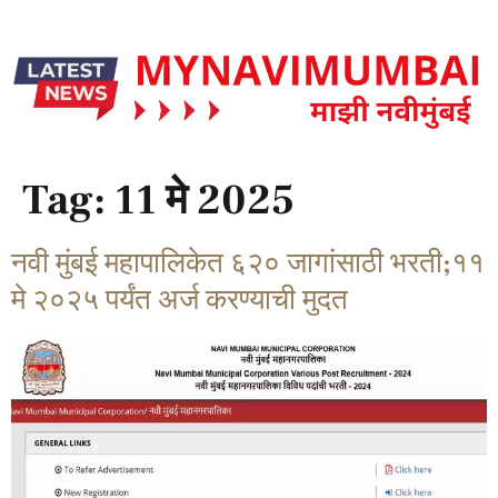
Tag:
11 मे 2025
नवी मुंबई महापालिकेत ६२० जागांसाठी भरती;११
मे २०२५ पर्यंत अर्ज करण्याची मुदत