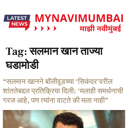
Tag:
सलमान खान ताज्या
घडामोडी
“सलमान खानने बॉलीवूडच्या ‘सिकंदर’वरील
शांततेबद्दल प्रतिक्रिया दिली: ‘मलाही समर्थनाची
गरज आहे, पण त्यांना वाटते की मला नाही”