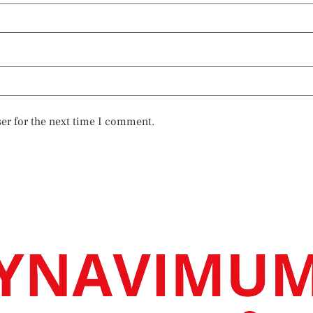
er for the next time I comment.