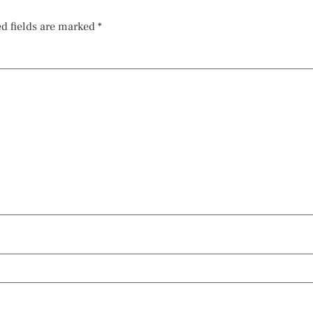
d fields are marked
*