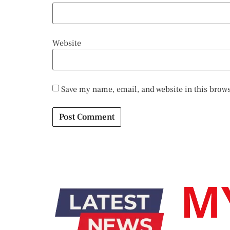
Website
Save my name, email, and website in this brows
Alternative: