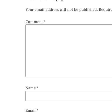
Your email address will not be published.
Require
Comment
*
Name
*
Email
*