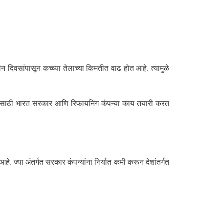
न दिवसांपासून कच्च्या तेलाच्या किमतीत वाढ होत आहे. त्यामुळे
ेण्यासाठी भारत सरकार आणि रिफायनिंग कंपन्या काय तयारी करत
 ज्या अंतर्गत सरकार कंपन्यांना निर्यात कमी करून देशांतर्गत