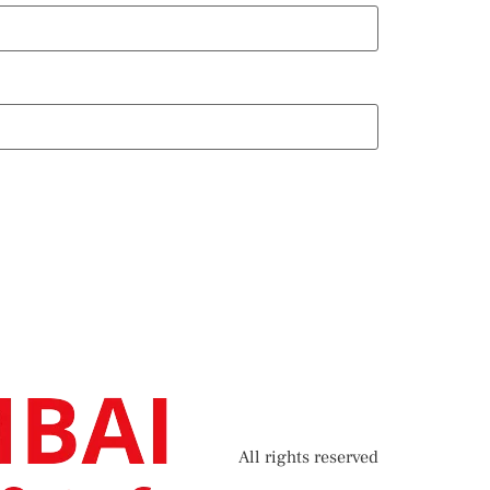
All rights reserved